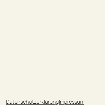
Datenschutzerklärung
Impressum